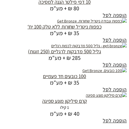
10 דפי פילטר הגנה למסיכה
80 ₪ + מע"מ
הוספה לסל
כפפות ניטריל שחורות ללא טלק 100 יח‘
35 ₪ + מע"מ
הוספה לסל
גליל 500 מדבקות לרגליים (250 זוגות)
285 ₪ + מע"מ
הוספה לסל
100 כובעים חד פעמיים
35 ₪ + מע"מ
הוספה לסל
קרם סיליקון מונע ספיגה
1 קילו
40 ₪ + מע"מ
הוספה לסל