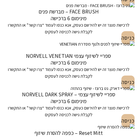
FACE BRUSH – מברשת פנים
מינימום 6 ברכישה
לרכישת מוצר זה יש להירשם כעסק, אנא כנסו לעמוד “צרו קשר” או התקשרו
לקבלת גישה לכניסה לעסקים
כניסה
ספריי לשיזוף עצמי NORVELL VENETIAN
מינימום 6 ברכישה
לרכישת מוצר זה יש להירשם כעסק, אנא כנסו לעמוד “צרו קשר” או התקשרו
לקבלת גישה לכניסה לעסקים
כניסה
ספריי לשיזוף עצמי – NORVELL DARK SPRAY
מינימום 6 ברכישה
לרכישת מוצר זה יש להירשם כעסק, אנא כנסו לעמוד “צרו קשר” או התקשרו
לקבלת גישה לכניסה לעסקים
כניסה
Reset Mitt – כפפה להסרת שיזוף