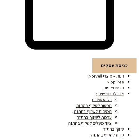
עגלת קניות
כניסת עסקים
חנות – מוצרי Norvell
NippFree
טיפוח ואיפור
ציוד למכוני שיזוף
כל המוצרים
מכשור לשיזוף בהתזה
תמיסות לשיזוף בהתזה
ערכות לשיזוף בהתזה
ציוד משלים לשיזוף בהתזה
שיזוף בהתזה
קורס לשיזוף בהתזה