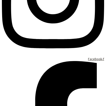
Facebook-f