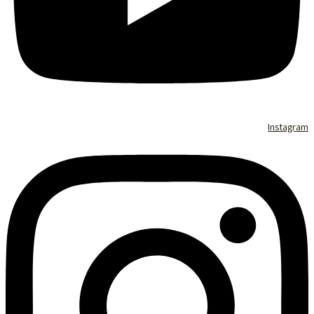
Instagram