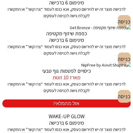
מינימום 6 ברכישה
לרכישת מוצר זה יש להירשם כעסק, אנא כנסו לעמוד “צרו קשר” או התקשרו
לקבלת גישה לכניסה לעסקים
כניסה
כפפת שיזוף מקטיפה
מינימום 6 ברכישה
לרכישת מוצר זה יש להירשם כעסק, אנא כנסו לעמוד “צרו קשר” או התקשרו
לקבלת גישה לכניסה לעסקים
כניסה
כיסויים לפטמות גוף טבעי
מארז 10 זוגות
לרכישת מוצר זה יש להירשם כעסק, אנא כנסו לעמוד “צרו קשר” או התקשרו
לקבלת גישה לכניסה לעסקים
כניסה
אזל מהמלאי!
WAKE-UP GLOW
מינימום 6 ברכישה
לרכישת מוצר זה יש להירשם כעסק, אנא כנסו לעמוד “צרו קשר” או התקשרו