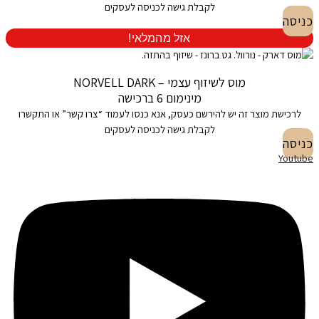
לקבלת גישה לכניסה לעסקים
כניסה
אזל מהמלאי!
מוס לשיזוף עצמי – NORVELL DARK
מינימום 6 ברכישה
לרכישת מוצר זה יש להירשם כעסק, אנא כנסו לעמוד “צרו קשר” או התקשרו
לקבלת גישה לכניסה לעסקים
כניסה
Youtube