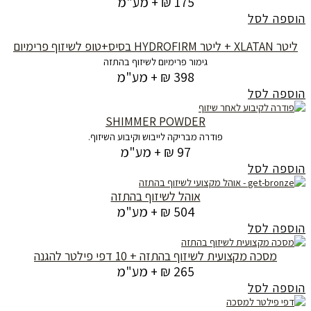
175 ₪ + מע"מ
הוספה לסל
ליטר XLATAN + ליטר HYDROFIRM בסיס+טופ לשיזוף פרימיום
גימור פרימיום לשיזוף בהתזה
398 ₪ + מע"מ
הוספה לסל
SHIMMER POWDER
פודרה מבריקה לייבוש וקיבוע השיזוף.
97 ₪ + מע"מ
הוספה לסל
אוהל לשיזוף בהתזה
504 ₪ + מע"מ
הוספה לסל
מסכה מקצועית לשיזוף בהתזה + 10 דפי פילטר להגנה
265 ₪ + מע"מ
הוספה לסל