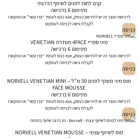
קרם לחות לפנים לשיזוף הדרגתי
מינימום 6 ברכישה
לרכישת מוצר זה יש להירשם כעסק, אנא כנסו לעמוד “צרו קשר” או התקשרו
לקבלת גישה לכניסה לעסקים
כניסה
מיני ספריי 4FACE מסדרת VENETIAN
מינימום 6 ברכישה
לרכישת מוצר זה יש להירשם כעסק, אנא כנסו לעמוד “צרו קשר” או התקשרו
לקבלת גישה לכניסה לעסקים
כניסה
מוס מיני משזף לפנים 50 מ"ל – NORVELL VENETIAN MINI
FACE MOUSSE
מינימום 6 ברכישה
לרכישת מוצר זה יש להירשם כעסק, אנא כנסו לעמוד “צרו קשר” או התקשרו
לקבלת גישה לכניסה לעסקים
כניסה
מוס לשיזוף עצמי – NORVELL VENETIAN MOUSSE