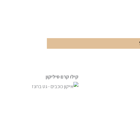
קילו קרם סיליקון