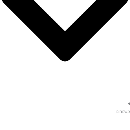
משלוחים