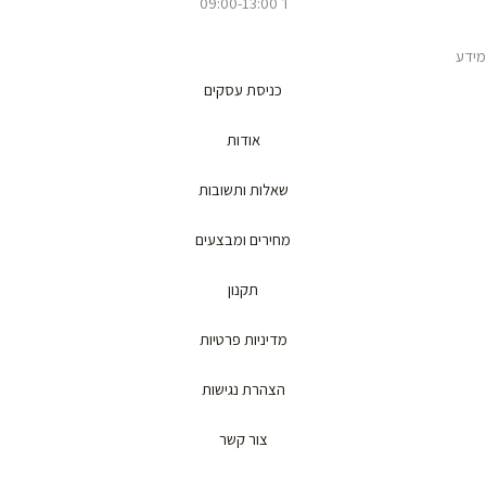
ו׳ 09:00-13:00
מידע
כניסת עסקים
אודות
שאלות ותשובות
מחירים ומבצעים
תקנון
מדיניות פרטיות
הצהרת נגישות
צור קשר